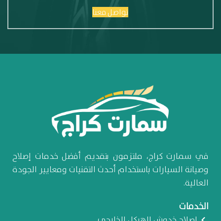
تواصل معنا
في سمارت كراج، ملتزمون بتقديم أفضل خدمات إصلاح
وصيانة السيارات باستخدام أحدث التقنيات ومعايير الجودة
العالية.
الخدمات
إصلاح خدوش الهيكل الخارجي