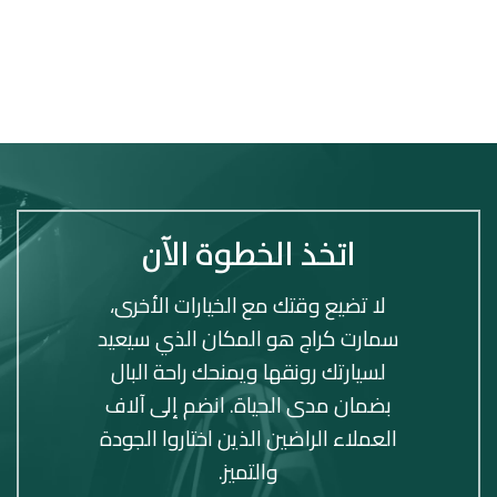
اتخذ الخطوة الآن
لا تضيع وقتك مع الخيارات الأخرى،
سمارت كراج هو المكان الذي سيعيد
لسيارتك رونقها ويمنحك راحة البال
بضمان مدى الحياة. انضم إلى آلاف
العملاء الراضين الذين اختاروا الجودة
والتميز.