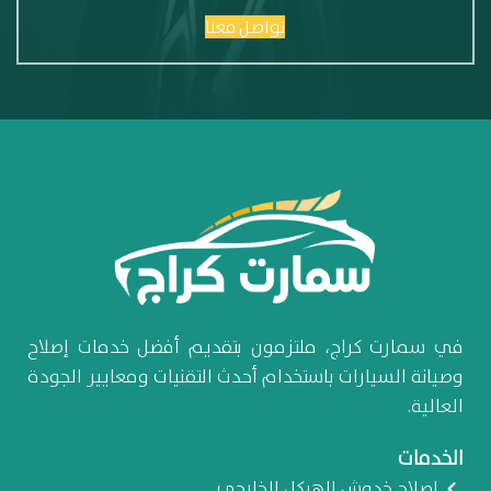
تواصل معنا
في سمارت كراج، ملتزمون بتقديم أفضل خدمات إصلاح
وصيانة السيارات باستخدام أحدث التقنيات ومعايير الجودة
العالية.
الخدمات
إصلاح خدوش الهيكل الخارجي