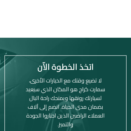
اتخذ الخطوة الآن
لا تضيع وقتك مع الخيارات الأخرى،
سمارت كراج هو المكان الذي سيعيد
لسيارتك رونقها ويمنحك راحة البال
بضمان مدى الحياة. انضم إلى آلاف
العملاء الراضين الذين اختاروا الجودة
والتميز.