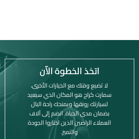
اتخذ الخطوة الآن
لا تضيع وقتك مع الخيارات الأخرى،
سمارت كراج هو المكان الذي سيعيد
لسيارتك رونقها ويمنحك راحة البال
بضمان مدى الحياة. انضم إلى آلاف
العملاء الراضين الذين اختاروا الجودة
والتميز.