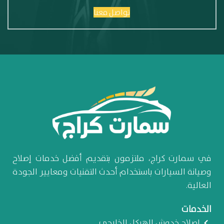
تواصل معنا
في سمارت كراج، ملتزمون بتقديم أفضل خدمات إصلاح
وصيانة السيارات باستخدام أحدث التقنيات ومعايير الجودة
العالية.
الخدمات
إصلاح خدوش الهيكل الخارجي